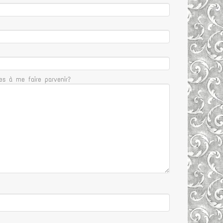
s à me faire parvenir?