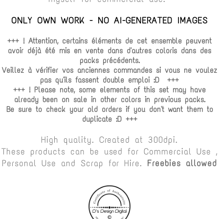
ONLY OWN WORK - NO AI-GENERATED IMAGES
+++ ! Attention, certains éléments de cet ensemble peuvent
avoir déjà été mis en vente dans d'autres coloris dans des
packs précédents.
Veillez à vérifier vos anciennes commandes si vous ne voulez
pas qu'ils fassent double emploi :D +++
+++ ! Please note, some elements of this set may have
already been on sale in other colors in previous packs.
Be sure to check your old orders if you don't want them to
duplicate :D +++
High quality. Created at 300dpi.
These products can be used for Commercial Use ,
Personal Use and Scrap for Hire.
Freebies allowed