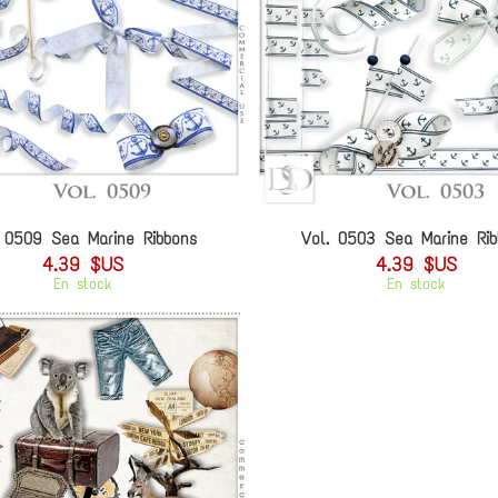
. 0509 Sea Marine Ribbons
Vol. 0503 Sea Marine Rib
4.39 $US
4.39 $US
En stock
En stock