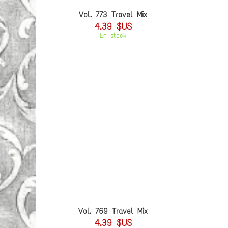
Vol. 773 Travel Mix
4.39 $US
En stock
Vol. 769 Travel Mix
4.39 $US