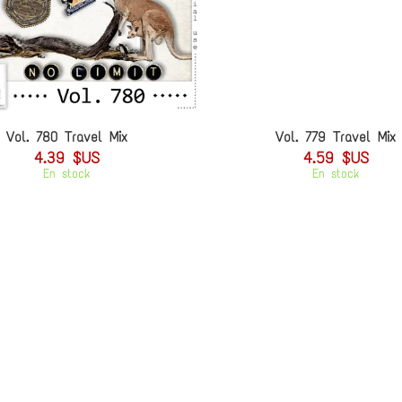
Vol. 780 Travel Mix
Vol. 779 Travel Mix
4.39 $US
4.59 $US
En stock
En stock