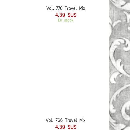
Vol. 770 Travel Mix
4.39 $US
En stock
Vol. 766 Travel Mix
4.39 $US