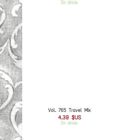
En stock
Vol. 765 Travel Mix
4.39 $US
En stock