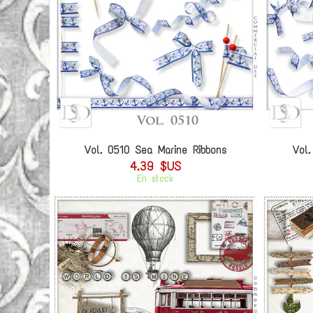
Vol. 0510 Sea Marine Ribbons
Vol
4.39 $US
En stock