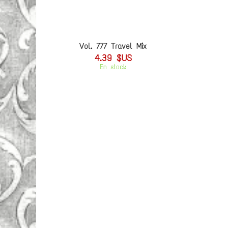
Vol. 777 Travel Mix
4.39 $US
En stock