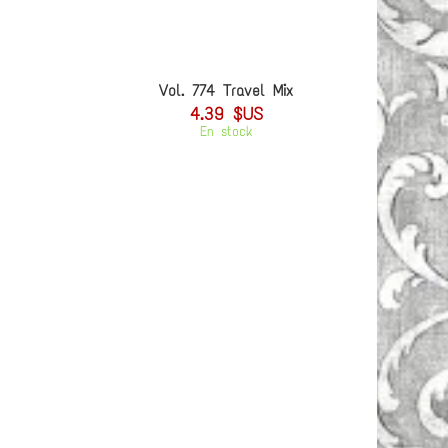
Vol. 774 Travel Mix
4.39 $US
En stock