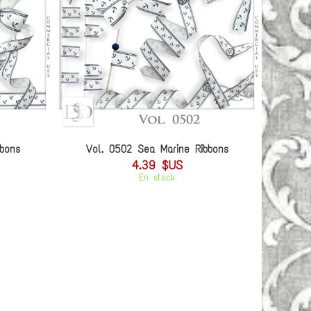
bons
Vol. 0502 Sea Marine Ribbons
4.39 $US
En stock