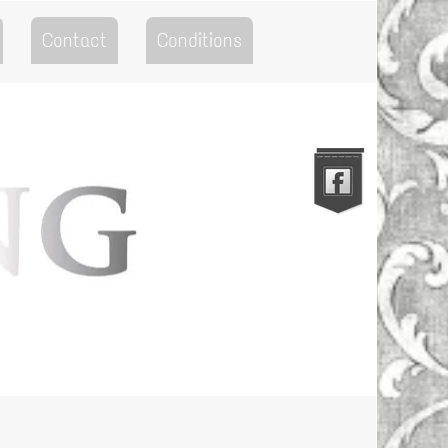
Contact
Conditions
Go to the Top