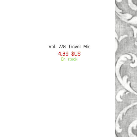
Vol. 778 Travel Mix
4.39 $US
En stock