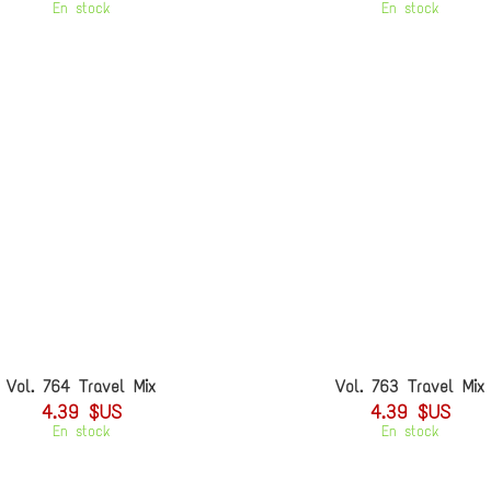
En stock
En stock
Vol. 764 Travel Mix
Vol. 763 Travel Mix
4.39 $US
4.39 $US
En stock
En stock