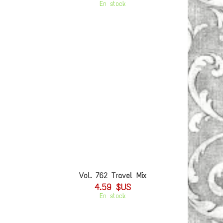
En stock
Vol. 762 Travel Mix
4.59 $US
En stock