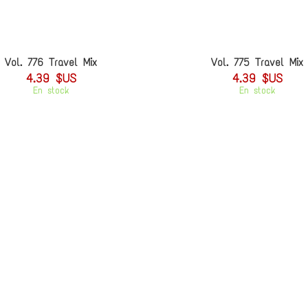
Vol. 776 Travel Mix
Vol. 775 Travel Mix
4.39 $US
4.39 $US
En stock
En stock