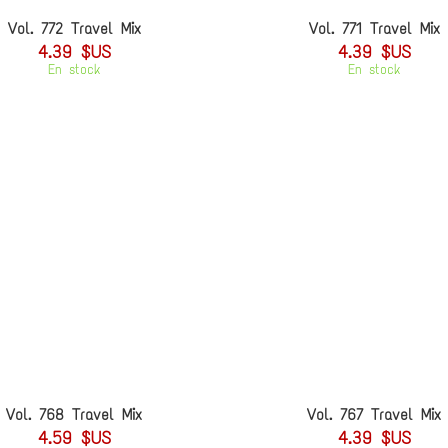
Vol. 772 Travel Mix
Vol. 771 Travel Mix
4.39 $US
4.39 $US
En stock
En stock
Vol. 768 Travel Mix
Vol. 767 Travel Mix
4.59 $US
4.39 $US