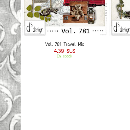
Vol. 781 Travel Mix
4.39 $US
En stock