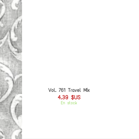
Vol. 761 Travel Mix
4.39 $US
En stock