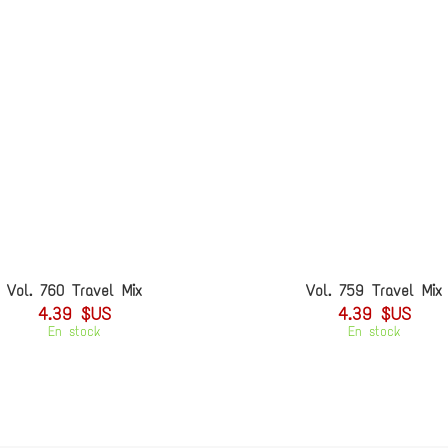
Vol. 760 Travel Mix
Vol. 759 Travel Mix
4.39 $US
4.39 $US
En stock
En stock