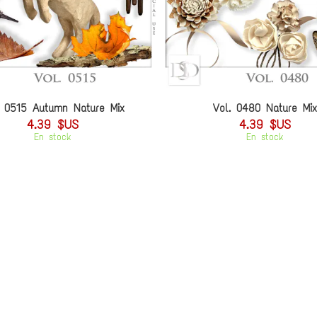
. 0515 Autumn Nature Mix
Vol. 0480 Nature Mix
4.39 $US
4.39 $US
En stock
En stock