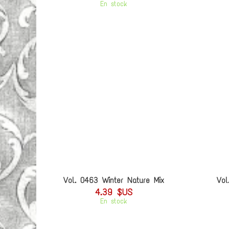
En stock
Vol. 0463 Winter Nature Mix
Vol
4.39 $US
En stock