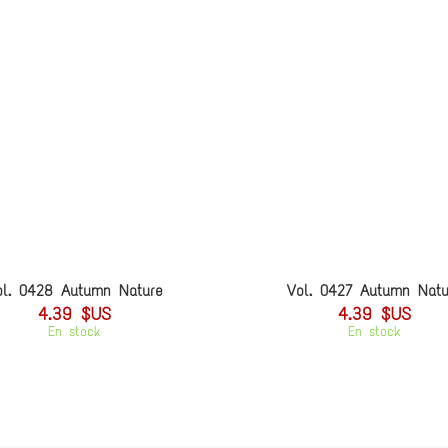
ol. 0428 Autumn Nature
Vol. 0427 Autumn Natu
4.39 $US
4.39 $US
En stock
En stock