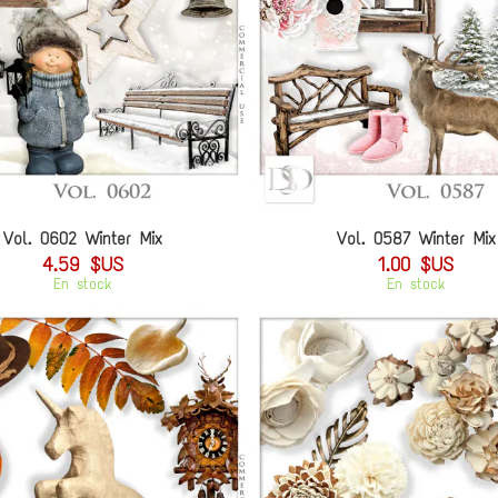
Vol. 0602 Winter Mix
Vol. 0587 Winter Mix
4.59 $US
1.00 $US
En stock
En stock