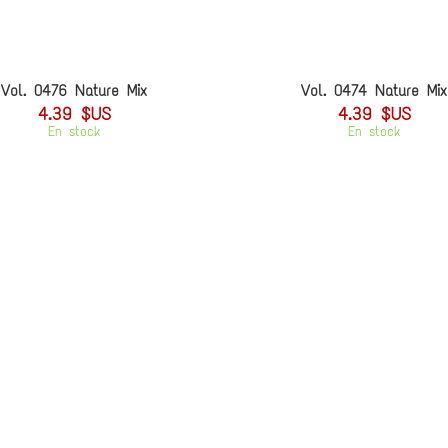
Vol. 0476 Nature Mix
Vol. 0474 Nature Mix
4.39 $US
4.39 $US
En stock
En stock