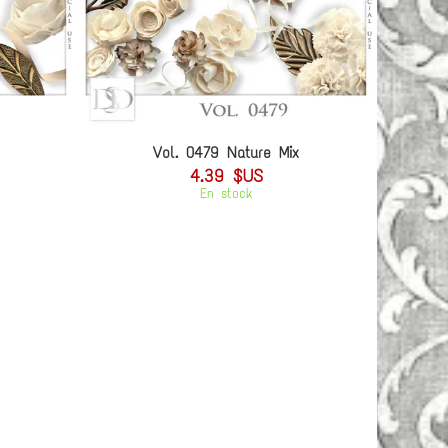
Vol. 0479 Nature Mix
4.39 $US
En stock