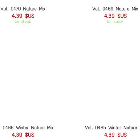
Vol. 0470 Nature Mix
Vol. 0469 Nature Mix
4.39 $US
4.39 $US
En stock
En stock
. 0466 Winter Nature Mix
Vol. 0465 Winter Nature
4.39 $US
4.39 $US