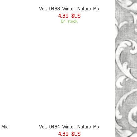
Vol. 0468 Winter Nature Mix
4.39 $US
En stock
 Mix
Vol. 0464 Winter Nature Mix
4.39 $US