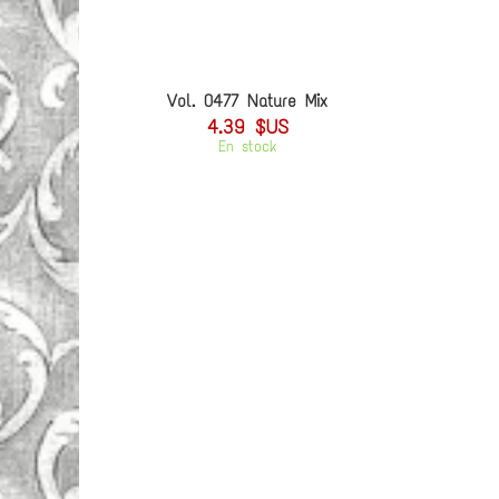
Vol. 0477 Nature Mix
4.39 $US
En stock