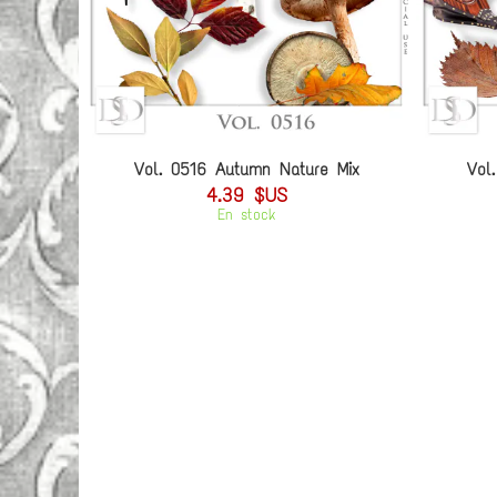
Vol. 0516 Autumn Nature Mix
Vol
4.39 $US
En stock