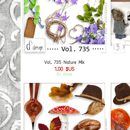
Vol. 735 Nature Mix
1.00 $US
En stock