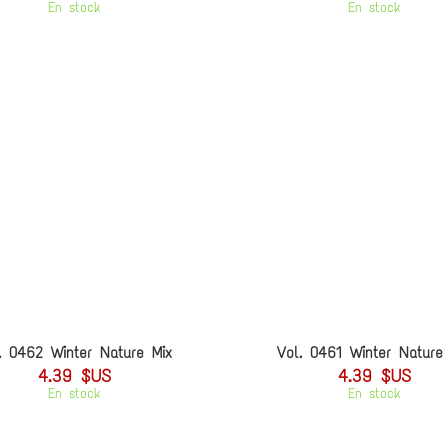
En stock
En stock
. 0462 Winter Nature Mix
Vol. 0461 Winter Nature
4.39 $US
4.39 $US
En stock
En stock