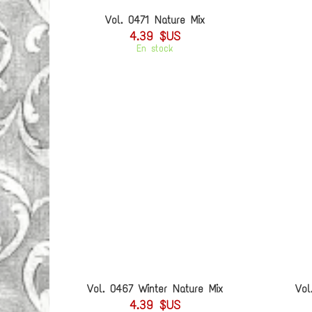
Vol. 0471 Nature Mix
4.39 $US
En stock
Vol. 0467 Winter Nature Mix
Vol
4.39 $US