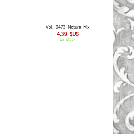
Vol. 0473 Nature Mix
4.39 $US
En stock